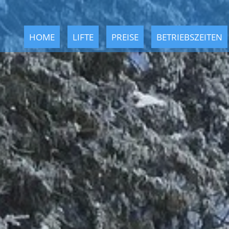
HOME
LIFTE
PREISE
BETRIEBSZEITEN